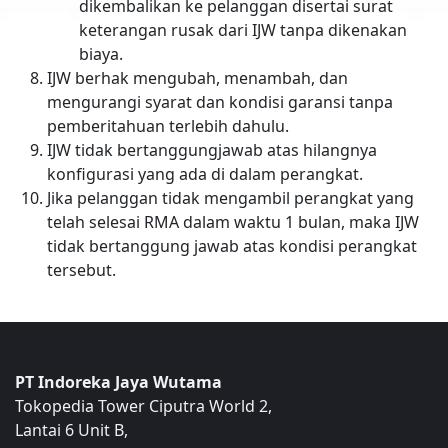
dikembalikan ke pelanggan disertai surat
keterangan rusak dari IJW tanpa dikenakan
biaya.
IJW berhak mengubah, menambah, dan
mengurangi syarat dan kondisi garansi tanpa
pemberitahuan terlebih dahulu.
IJW tidak bertanggungjawab atas hilangnya
konfigurasi yang ada di dalam perangkat.
Jika pelanggan tidak mengambil perangkat yang
telah selesai RMA dalam waktu 1 bulan, maka IJW
tidak bertanggung jawab atas kondisi perangkat
tersebut.
PT Indoreka Jaya Wutama
Tokopedia Tower Ciputra World 2,
Lantai 6 Unit B,