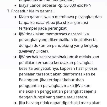
Biaya Cancel sebesar Rp. 50.000 exc PPN
Prosedur klaim garansi:
Klaim garansi wajib membawa perangkat dan
tanpa kemasan/box jika stiker garansi
tertempel pada perangkat.
IJW tidak akan memproses garansi jika
perangkat yang dikembalikan tidak disertai
dengan dokumen pendukung yang lengkap
(Delivery Order).
IJW berhak secara sepihak untuk melakukan
penilaian terhadap kerusakan perangkat
beserta penyebabnya. Laporan hasil proses
penilaian tersebut akan diinformasikan ke
Pelanggan. Jika terdapat kebutuhan
penggantian perangkat, maka IJW akan
melakukan penggantian perangkat sejenis
dengan fungsi yang sama atau setara.
Jika barang tidak dapat diperbaiki maka akan