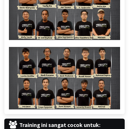
Training ini sangat cocok untuk: