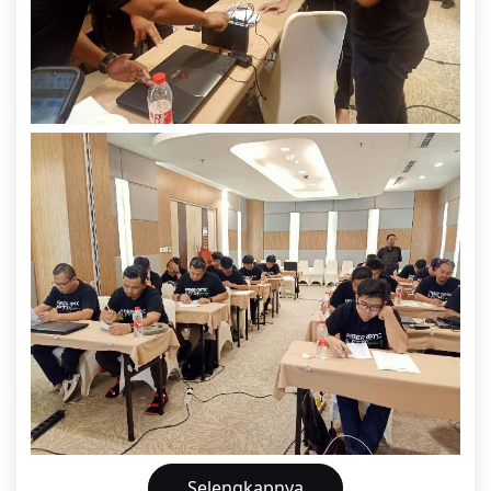
Selengkapnya