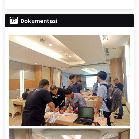
Dokumentasi