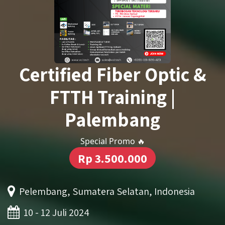
Certified Fiber Optic &
FTTH Training |
Palembang
Special Promo 🔥
Rp 3.500.000
Pelembang, Sumatera Selatan, Indonesia
10 - 12 Juli 2024