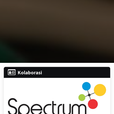
Kolaborasi