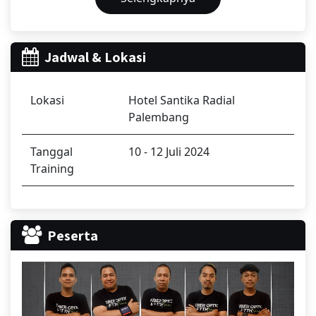
Jadwal & Lokasi
Lokasi
Hotel Santika Radial
Palembang
Tanggal
10 - 12 Juli 2024
Training
Peserta