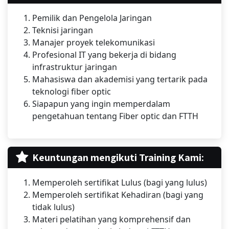
Pemilik dan Pengelola Jaringan
Teknisi jaringan
Manajer proyek telekomunikasi
Profesional IT yang bekerja di bidang
infrastruktur jaringan
Mahasiswa dan akademisi yang tertarik pada
teknologi fiber optic
Siapapun yang ingin memperdalam
pengetahuan tentang Fiber optic dan FTTH
Keuntungan mengikuti Training Kami:
Memperoleh sertifikat Lulus (bagi yang lulus)
Memperoleh sertifikat Kehadiran (bagi yang
tidak lulus)
Materi pelatihan yang komprehensif dan